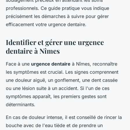
soulagement précieux en attendant les soins
professionnels. Ce guide pratique vous indique
précisément les démarches à suivre pour gérer
efficacement votre urgence dentaire.
Identifier et gérer une urgence
dentaire à Nîmes
Face à une
urgence dentaire
à Nîmes, reconnaître
les symptômes est crucial. Les signes comprennent
une douleur aiguë, un gonflement, une dent cassée
ou une lésion suite à un accident. Si l'un de ces
symptômes apparaît, les premiers gestes sont
déterminants.
En cas de douleur intense, il est conseillé de rincer la
bouche avec de l'eau tiède et de prendre un