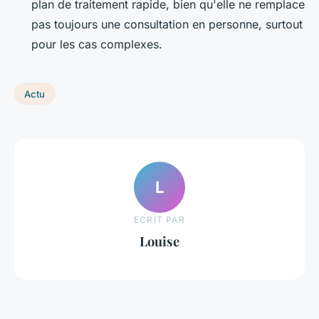
plan de traitement rapide, bien qu'elle ne remplace
pas toujours une consultation en personne, surtout
pour les cas complexes.
Actu
L
ECRIT PAR
Louise