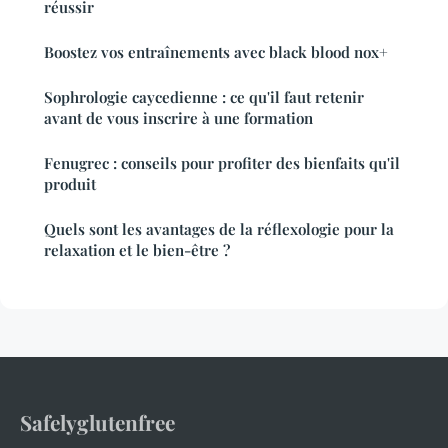
réussir
Boostez vos entraînements avec black blood nox+
Sophrologie caycedienne : ce qu'il faut retenir
avant de vous inscrire à une formation
Fenugrec : conseils pour profiter des bienfaits qu'il
produit
Quels sont les avantages de la réflexologie pour la
relaxation et le bien-être ?
Safelyglutenfree