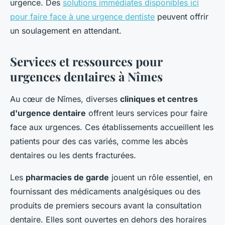
urgence. Des
solutions immédiates disponibles ici
pour faire face à une urgence dentiste
peuvent offrir
un soulagement en attendant.
Services et ressources pour
urgences dentaires à Nîmes
Au cœur de Nîmes, diverses
cliniques et centres
d'urgence dentaire
offrent leurs services pour faire
face aux urgences. Ces établissements accueillent les
patients pour des cas variés, comme les abcès
dentaires ou les dents fracturées.
Les
pharmacies de garde
jouent un rôle essentiel, en
fournissant des médicaments analgésiques ou des
produits de premiers secours avant la consultation
dentaire. Elles sont ouvertes en dehors des horaires