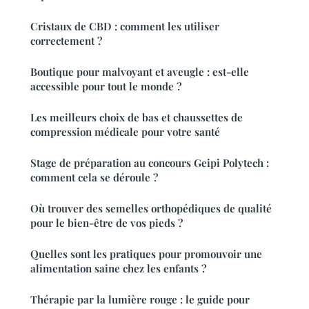
Cristaux de CBD : comment les utiliser
correctement ?
Boutique pour malvoyant et aveugle : est-elle
accessible pour tout le monde ?
Les meilleurs choix de bas et chaussettes de
compression médicale pour votre santé
Stage de préparation au concours Geipi Polytech :
comment cela se déroule ?
Où trouver des semelles orthopédiques de qualité
pour le bien-être de vos pieds ?
Quelles sont les pratiques pour promouvoir une
alimentation saine chez les enfants ?
Thérapie par la lumière rouge : le guide pour