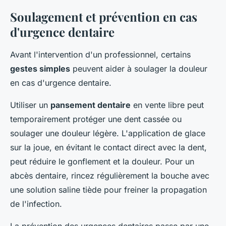
Soulagement et prévention en cas
d'urgence dentaire
Avant l'intervention d'un professionnel, certains
gestes simples
peuvent aider à soulager la douleur
en cas d'urgence dentaire.
Utiliser un
pansement dentaire
en vente libre peut
temporairement protéger une dent cassée ou
soulager une douleur légère. L'application de glace
sur la joue, en évitant le contact direct avec la dent,
peut réduire le gonflement et la douleur. Pour un
abcès dentaire, rincez régulièrement la bouche avec
une solution saline tiède pour freiner la propagation
de l'infection.