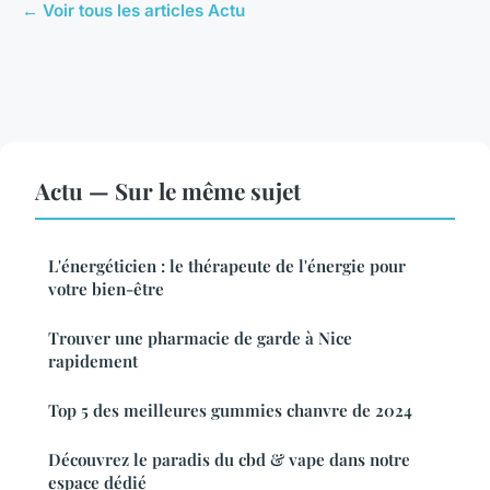
← Voir tous les articles Actu
Actu — Sur le même sujet
L'énergéticien : le thérapeute de l'énergie pour
votre bien-être
Trouver une pharmacie de garde à Nice
rapidement
Top 5 des meilleures gummies chanvre de 2024
Découvrez le paradis du cbd & vape dans notre
espace dédié