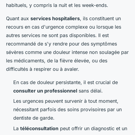
habituels, y compris la nuit et les week-ends.
Quant aux
services hospitaliers
, ils constituent un
recours en cas d'urgence complexe ou lorsque les
autres services ne sont pas disponibles. Il est
recommandé de s'y rendre pour des symptômes
sévères comme une douleur intense non soulagée par
les médicaments, de la fièvre élevée, ou des
difficultés à respirer ou à avaler.
En cas de douleur persistante, il est crucial de
consulter un professionnel
sans délai.
Les urgences peuvent survenir à tout moment,
nécessitant parfois des soins provisoires par un
dentiste de garde.
La
téléconsultation
peut offrir un diagnostic et un