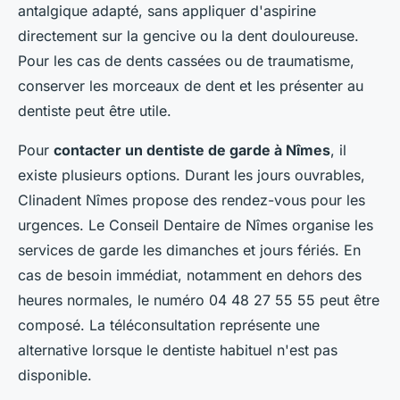
antalgique adapté, sans appliquer d'aspirine
directement sur la gencive ou la dent douloureuse.
Pour les cas de dents cassées ou de traumatisme,
conserver les morceaux de dent et les présenter au
dentiste peut être utile.
Pour
contacter un dentiste de garde à Nîmes
, il
existe plusieurs options. Durant les jours ouvrables,
Clinadent Nîmes propose des rendez-vous pour les
urgences. Le Conseil Dentaire de Nîmes organise les
services de garde les dimanches et jours fériés. En
cas de besoin immédiat, notamment en dehors des
heures normales, le numéro 04 48 27 55 55 peut être
composé. La téléconsultation représente une
alternative lorsque le dentiste habituel n'est pas
disponible.