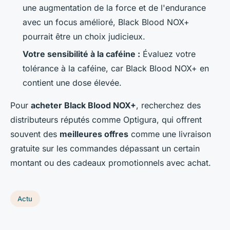
une augmentation de la force et de l'endurance
avec un focus amélioré, Black Blood NOX+
pourrait être un choix judicieux.
Votre sensibilité à la caféine :
Évaluez votre
tolérance à la caféine, car Black Blood NOX+ en
contient une dose élevée.
Pour
acheter Black Blood NOX+
, recherchez des
distributeurs réputés comme Optigura, qui offrent
souvent des
meilleures offres
comme une livraison
gratuite sur les commandes dépassant un certain
montant ou des cadeaux promotionnels avec achat.
Actu