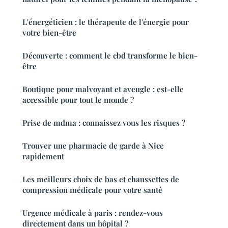
L'énergéticien : le thérapeute de l'énergie pour
votre bien-être
Découverte : comment le cbd transforme le bien-
être
Boutique pour malvoyant et aveugle : est-elle
accessible pour tout le monde ?
Prise de mdma : connaissez vous les risques ?
Trouver une pharmacie de garde à Nice
rapidement
Les meilleurs choix de bas et chaussettes de
compression médicale pour votre santé
Urgence médicale à paris : rendez-vous
directement dans un hôpital ?