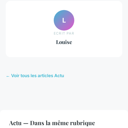
L
ECRIT PAR
Louise
← Voir tous les articles Actu
Actu — Dans la même rubrique