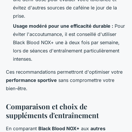
évitez d'autres sources de caféine le jour de la
prise.
Usage modéré pour une efficacité durable :
Pour
éviter l'accoutumance, il est conseillé d'utiliser
Black Blood NOX+ une à deux fois par semaine,
lors de séances d'entraînement particulièrement
intenses.
Ces recommandations permettront d'optimiser votre
performance sportive
sans compromettre votre
bien-être.
Comparaison et choix de
suppléments d'entraînement
En comparant
Black Blood NOX+
aux
autres