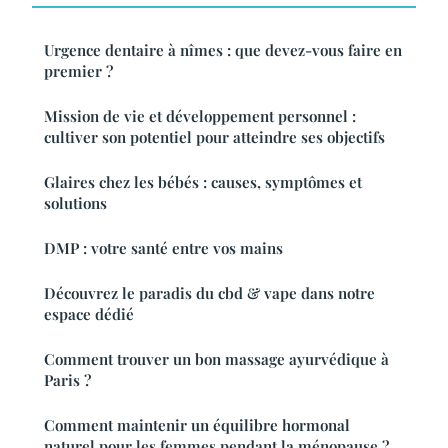
Urgence dentaire à nîmes : que devez-vous faire en
premier ?
Mission de vie et développement personnel :
cultiver son potentiel pour atteindre ses objectifs
Glaires chez les bébés : causes, symptômes et
solutions
DMP : votre santé entre vos mains
Découvrez le paradis du cbd & vape dans notre
espace dédié
Comment trouver un bon massage ayurvédique à
Paris ?
Comment maintenir un équilibre hormonal
naturel pour les femmes pendant la ménopause ?