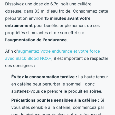
Dissolvez une dose de 6,7g, soit une cuillère
doseuse, dans 83 ml d'eau froide. Consommez cette
préparation environ
15 minutes avant votre
entraînement
pour bénéficier pleinement de ses
propriétés stimulantes et de son effet sur
l'
augmentation de l'endurance
.
Afin d'
augmentez votre endurance et votre force
avec Black Blood NOX+
, il est important de respecter
ces consignes :
Évitez la consommation tardive :
La haute teneur
en caféine peut perturber le sommeil, donc
abstenez-vous de prendre le produit en soirée.
Précautions pour les sensibles à la caféine :
Si
vous êtes sensible à la caféine, commencez par
une demi-dose pour évaluer votre tolérance et