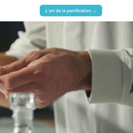
L'art de la panification →