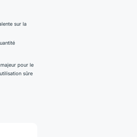
ente sur la
uantité
 majeur pour le
utilisation sûre