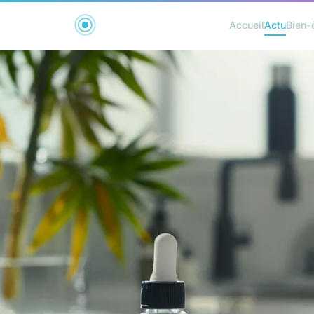
Accueil
Actu
Bien-