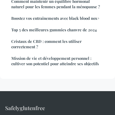
Comment maintenir un équilibre hormonal
naturel pour les femmes pendant la ménopause ?
Boostez vos entraînements avec black blood nox+
Top 5 des meilleures gummies chanvre de 2024
Cristaux de CBD : comment les utiliser
correctement ?
Mission de vie et développement personnel :
cultiver son potentiel pour atteindre ses objectifs
Safelyglutenfree