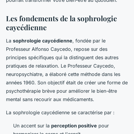
pourrait transformer votre bien-être au quotidien.
Les fondements de la sophrologie
caycédienne
La
sophrologie caycédienne
, fondée par le
Professeur Alfonso Caycedo, repose sur des
principes spécifiques qui la distinguent des autres
pratiques de relaxation. Le Professeur Caycedo,
neuropsychiatre, a élaboré cette méthode dans les
années 1960. Son objectif était de créer une forme de
psychothérapie brève pour améliorer le bien-être
mental sans recourir aux médicaments.
La sophrologie caycédienne se caractérise par :
Un accent sur la
perception positive
pour