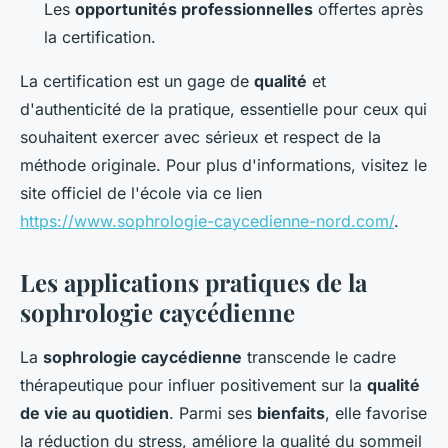
Les
opportunités professionnelles
offertes après
la certification.
La certification est un gage de
qualité
et
d'authenticité de la pratique, essentielle pour ceux qui
souhaitent exercer avec sérieux et respect de la
méthode originale. Pour plus d'informations, visitez le
site officiel de l'école via ce lien
https://www.sophrologie-caycedienne-nord.com/
.
Les applications pratiques de la
sophrologie caycédienne
La
sophrologie caycédienne
transcende le cadre
thérapeutique pour influer positivement sur la
qualité
de vie au quotidien
. Parmi ses
bienfaits
, elle favorise
la réduction du stress, améliore la qualité du sommeil