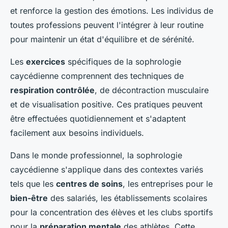
et renforce la gestion des émotions. Les individus de
toutes professions peuvent l'intégrer à leur routine
pour maintenir un état d'équilibre et de sérénité.
Les
exercices
spécifiques de la sophrologie
caycédienne comprennent des techniques de
respiration contrôlée
, de décontraction musculaire
et de visualisation positive. Ces pratiques peuvent
être effectuées quotidiennement et s'adaptent
facilement aux besoins individuels.
Dans le monde professionnel, la sophrologie
caycédienne s'applique dans des contextes variés
tels que les
centres de soins
, les entreprises pour le
bien-être
des salariés, les établissements scolaires
pour la concentration des élèves et les clubs sportifs
pour la
préparation mentale
des athlètes. Cette