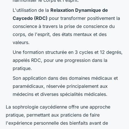
harmoniser le corps et l'esprit.
L'utilisation de la
Relaxation Dynamique de
Caycedo (RDC)
pour transformer positivement la
conscience à travers la prise de conscience du
corps, de l'esprit, des états mentaux et des
valeurs.
Une formation structurée en 3 cycles et 12 degrés,
appelés RDC, pour une progression dans la
pratique.
Son application dans des domaines médicaux et
paramédicaux, réservée principalement aux
médecins et diverses spécialités médicales.
La sophrologie caycédienne offre une approche
pratique, permettant aux praticiens de faire
l'expérience personnelle des bienfaits avant de