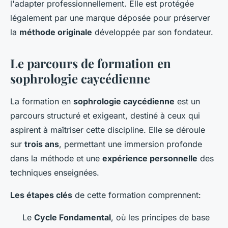
l'adapter professionnellement. Elle est protégée
légalement par une marque déposée pour préserver
la
méthode originale
développée par son fondateur.
Le parcours de formation en
sophrologie caycédienne
La formation en
sophrologie caycédienne
est un
parcours structuré et exigeant, destiné à ceux qui
aspirent à maîtriser cette discipline. Elle se déroule
sur
trois ans
, permettant une immersion profonde
dans la méthode et une
expérience personnelle
des
techniques enseignées.
Les étapes clés
de cette formation comprennent:
Le
Cycle Fondamental
, où les principes de base