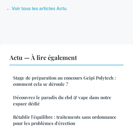
← Voir tous les articles Actu
Actu — À lire également
Stage de préparation au concours Geipi Polytech :
comment cela se déroule ?
Découvrez le paradis du cbd & vape dans notre
espace dédié
Rétablir l'équilibre : traitements sans ordonnance
pour les problèmes d'érection