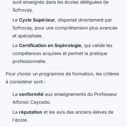
sont enseignés dans les écoles déléguées de
Sofrocay.
Le
Cycle Supérieur
, dispensé directement par
Sofrocay, pour une compréhension plus avancée
et spécialisée.
La
Certification en Sophrologie
, qui valide les
compétences acquises et permet la pratique
professionnelle.
Pour choisir un programme de formation, les critères
à considérer sont :
La
conformité
aux enseignements du Professeur
Alfonso Caycedo.
La
réputation
et les avis des anciens élèves de
l'école.