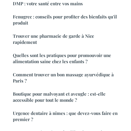
DMP : votre santé entre vos mains
Fenugrec : conseils pour profiter des bienfaits qu'il
produit
Trouver une pharmacie de garde à Nice
rapidement
Quelles sont les pratiques pour promouvoir une
alimentation saine chez les enfants ?
Comment trouver un bon massage ayurvédique à
Paris ?
Boutique pour malvoyant et aveugle : est-elle
accessible pour tout le monde ?
Urgence dentaire à nîmes : que devez-vous faire en
premier ?