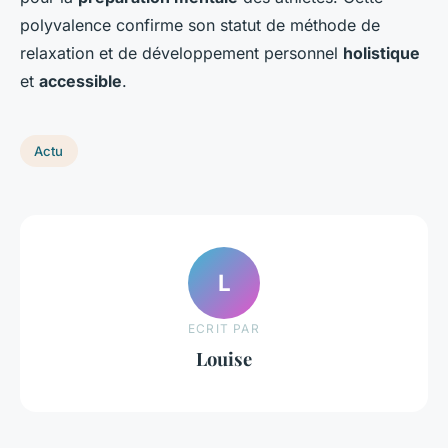
polyvalence confirme son statut de méthode de
relaxation et de développement personnel
holistique
et
accessible
.
Actu
L
ECRIT PAR
Louise