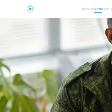
Accueil
Actu
Bien-