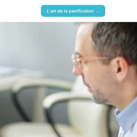
L'art de la panification →