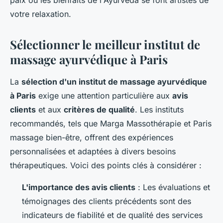
paix où les bienfaits de l'Ayurveda se font artistes de
votre relaxation.
Sélectionner le meilleur institut de
massage ayurvédique à Paris
La
sélection d'un institut de massage ayurvédique
à Paris
exige une attention particulière aux
avis
clients
et aux
critères de qualité
. Les instituts
recommandés, tels que Marga Massothérapie et Paris
massage bien-être, offrent des expériences
personnalisées et adaptées à divers besoins
thérapeutiques. Voici des points clés à considérer :
L'importance des avis clients
: Les évaluations et
témoignages des clients précédents sont des
indicateurs de fiabilité et de qualité des services