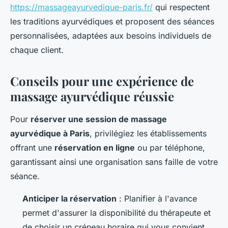
https://massageayurvedique-paris.fr/
qui respectent
les traditions ayurvédiques et proposent des séances
personnalisées, adaptées aux besoins individuels de
chaque client.
Conseils pour une expérience de
massage ayurvédique réussie
Pour
réserver une session de massage
ayurvédique à Paris
, privilégiez les établissements
offrant une
réservation en ligne
ou par téléphone,
garantissant ainsi une organisation sans faille de votre
séance.
Anticiper la réservation
: Planifier à l'avance
permet d'assurer la disponibilité du thérapeute et
de choisir un créneau horaire qui vous convient.