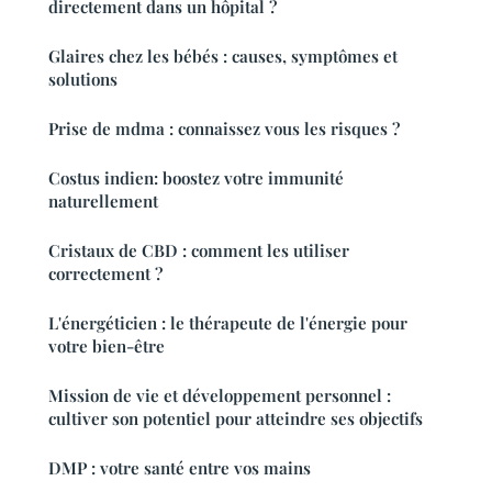
directement dans un hôpital ?
Glaires chez les bébés : causes, symptômes et
solutions
Prise de mdma : connaissez vous les risques ?
Costus indien: boostez votre immunité
naturellement
Cristaux de CBD : comment les utiliser
correctement ?
L'énergéticien : le thérapeute de l'énergie pour
votre bien-être
Mission de vie et développement personnel :
cultiver son potentiel pour atteindre ses objectifs
DMP : votre santé entre vos mains