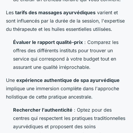
Les
tarifs des massages ayurvédiques
varient et
sont influencés par la durée de la session, l'expertise
du thérapeute et les huiles essentielles utilisées.
Évaluer le rapport qualité-prix
: Comparez les
offres des différents instituts pour trouver un
service qui correspond à votre budget tout en
assurant une qualité irréprochable.
Une
expérience authentique de spa ayurvédique
implique une immersion complète dans l'approche
holistique de cette pratique ancestrale.
Rechercher l'authenticité
: Optez pour des
centres qui respectent les pratiques traditionnelles
ayurvédiques et proposent des soins