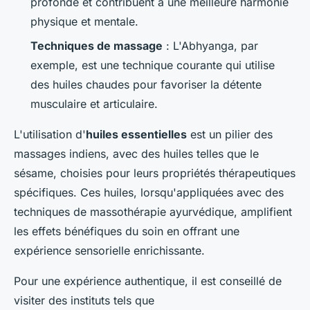
profonde et contribuent à une meilleure harmonie
physique et mentale.
Techniques de massage
: L'Abhyanga, par
exemple, est une technique courante qui utilise
des huiles chaudes pour favoriser la détente
musculaire et articulaire.
L'utilisation d'
huiles essentielles
est un pilier des
massages indiens, avec des huiles telles que le
sésame, choisies pour leurs propriétés thérapeutiques
spécifiques. Ces huiles, lorsqu'appliquées avec des
techniques de massothérapie ayurvédique, amplifient
les effets bénéfiques du soin en offrant une
expérience sensorielle enrichissante.
Pour une expérience authentique, il est conseillé de
visiter des instituts tels que