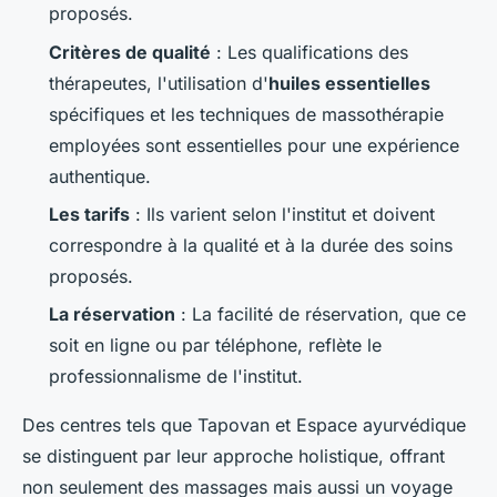
proposés.
Critères de qualité
: Les qualifications des
thérapeutes, l'utilisation d'
huiles essentielles
spécifiques et les techniques de massothérapie
employées sont essentielles pour une expérience
authentique.
Les tarifs
: Ils varient selon l'institut et doivent
correspondre à la qualité et à la durée des soins
proposés.
La réservation
: La facilité de réservation, que ce
soit en ligne ou par téléphone, reflète le
professionnalisme de l'institut.
Des centres tels que Tapovan et Espace ayurvédique
se distinguent par leur approche holistique, offrant
non seulement des massages mais aussi un voyage