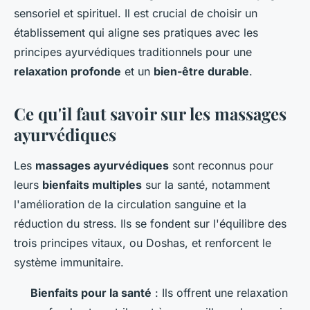
sensoriel et spirituel. Il est crucial de choisir un
établissement qui aligne ses pratiques avec les
principes ayurvédiques traditionnels pour une
relaxation profonde
et un
bien-être durable
.
Ce qu'il faut savoir sur les massages
ayurvédiques
Les
massages ayurvédiques
sont reconnus pour
leurs
bienfaits multiples
sur la santé, notamment
l'amélioration de la circulation sanguine et la
réduction du stress. Ils se fondent sur l'équilibre des
trois principes vitaux, ou Doshas, et renforcent le
système immunitaire.
Bienfaits pour la santé
: Ils offrent une relaxation