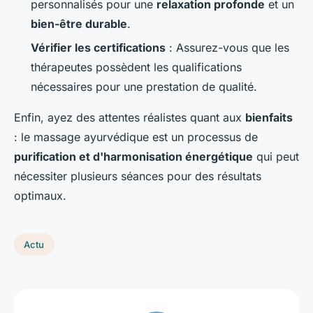
personnalisés pour une
relaxation profonde
et un
bien-être durable
.
Vérifier les certifications
: Assurez-vous que les
thérapeutes possèdent les qualifications
nécessaires pour une prestation de qualité.
Enfin, ayez des attentes réalistes quant aux
bienfaits
: le massage ayurvédique est un processus de
purification et d'harmonisation énergétique
qui peut
nécessiter plusieurs séances pour des résultats
optimaux.
Actu