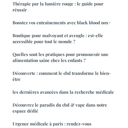
Thérapie par la lumière rouge : le guide pour
réussir
Boostez vos entraînements avec black blood nox+
Boutique pour malvoyant et aveugle : est-elle
accessible pour tout le monde ?
Quelles sont les pratiques pour promouvoir une
alimentation saine chez les enfants ?
Découverte : comment le cbd transforme le bien-
être
les dernières avancées dans la recherche médicale
Découvrez le paradis du cbd & vape dans notre
espace dédié
Urgence médicale à paris : rendez-vous