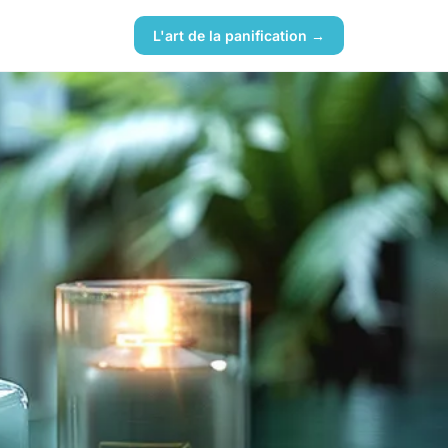
L'art de la panification →