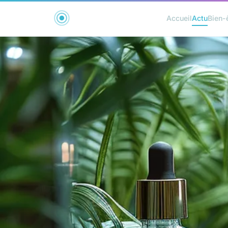
Accueil
Actu
Bien-