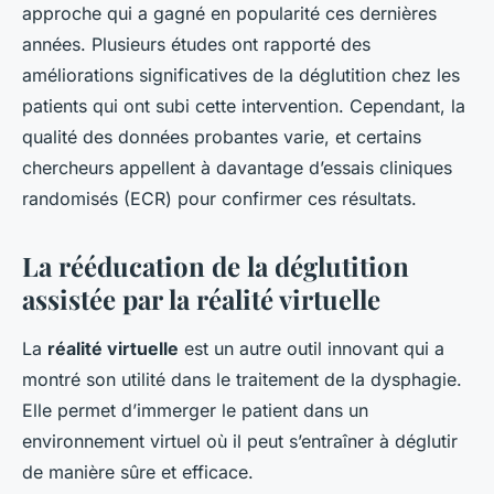
approche qui a gagné en popularité ces dernières
années. Plusieurs études ont rapporté des
améliorations significatives de la déglutition chez les
patients qui ont subi cette intervention. Cependant, la
qualité des données probantes varie, et certains
chercheurs appellent à davantage d’essais cliniques
randomisés (ECR) pour confirmer ces résultats.
La rééducation de la déglutition
assistée par la réalité virtuelle
La
réalité virtuelle
est un autre outil innovant qui a
montré son utilité dans le traitement de la dysphagie.
Elle permet d’immerger le patient dans un
environnement virtuel où il peut s’entraîner à déglutir
de manière sûre et efficace.