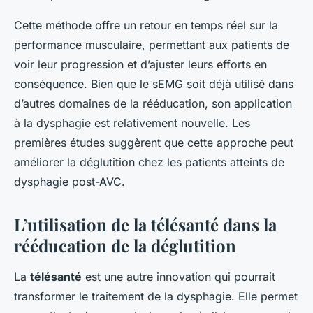
Cette méthode offre un retour en temps réel sur la
performance musculaire, permettant aux patients de
voir leur progression et d’ajuster leurs efforts en
conséquence. Bien que le sEMG soit déjà utilisé dans
d’autres domaines de la rééducation, son application
à la dysphagie est relativement nouvelle. Les
premières études suggèrent que cette approche peut
améliorer la déglutition chez les patients atteints de
dysphagie post-AVC.
L’utilisation de la télésanté dans la
rééducation de la déglutition
La
télésanté
est une autre innovation qui pourrait
transformer le traitement de la dysphagie. Elle permet