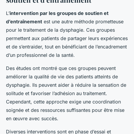
L’
intervention par les groupes de soutien et
d’entraînement
est une autre méthode prometteuse
pour le traitement de la dysphagie. Ces groupes
permettent aux patients de partager leurs expériences
et de s’entraider, tout en bénéficiant de l’encadrement
d’un professionnel de la santé.
Des études ont montré que ces groupes peuvent
améliorer la qualité de vie des patients atteints de
dysphagie. Ils peuvent aider à réduire la sensation de
solitude et favoriser l’adhésion au traitement.
Cependant, cette approche exige une coordination
soignée et des ressources suffisantes pour être mise
en œuvre avec succès.
Diverses interventions sont en phase d’essai et