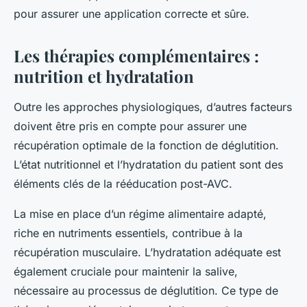
pour assurer une application correcte et sûre.
Les thérapies complémentaires :
nutrition et hydratation
Outre les approches physiologiques, d’autres facteurs
doivent être pris en compte pour assurer une
récupération optimale de la fonction de déglutition.
L’état nutritionnel et l’hydratation du patient sont des
éléments clés de la rééducation post-AVC.
La mise en place d’un régime alimentaire adapté,
riche en nutriments essentiels, contribue à la
récupération musculaire. L’hydratation adéquate est
également cruciale pour maintenir la salive,
nécessaire au processus de déglutition. Ce type de