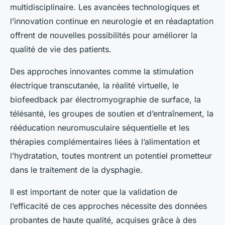
multidisciplinaire. Les avancées technologiques et
l’innovation continue en neurologie et en réadaptation
offrent de nouvelles possibilités pour améliorer la
qualité de vie des patients.
Des approches innovantes comme la stimulation
électrique transcutanée, la réalité virtuelle, le
biofeedback par électromyographie de surface, la
télésanté, les groupes de soutien et d’entraînement, la
rééducation neuromusculaire séquentielle et les
thérapies complémentaires liées à l’alimentation et
l’hydratation, toutes montrent un potentiel prometteur
dans le traitement de la dysphagie.
Il est important de noter que la validation de
l’efficacité de ces approches nécessite des données
probantes de haute qualité, acquises grâce à des