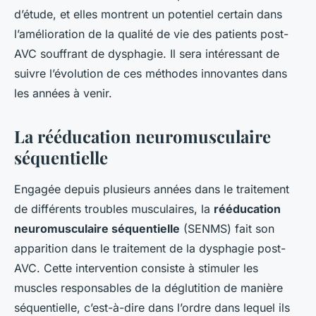
d’étude, et elles montrent un potentiel certain dans
l’amélioration de la qualité de vie des patients post-
AVC souffrant de dysphagie. Il sera intéressant de
suivre l’évolution de ces méthodes innovantes dans
les années à venir.
La rééducation neuromusculaire
séquentielle
Engagée depuis plusieurs années dans le traitement
de différents troubles musculaires, la
rééducation
neuromusculaire séquentielle
(SENMS) fait son
apparition dans le traitement de la dysphagie post-
AVC. Cette intervention consiste à stimuler les
muscles responsables de la déglutition de manière
séquentielle, c’est-à-dire dans l’ordre dans lequel ils