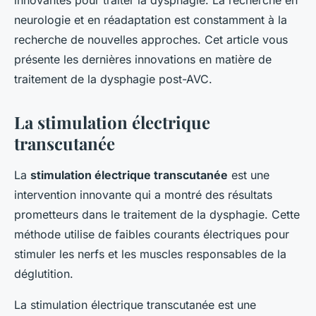
innovantes pour traiter la dysphagie. La recherche en
neurologie et en réadaptation est constamment à la
recherche de nouvelles approches. Cet article vous
présente les dernières innovations en matière de
traitement de la dysphagie post-AVC.
La stimulation électrique
transcutanée
La
stimulation électrique transcutanée
est une
intervention innovante qui a montré des résultats
prometteurs dans le traitement de la dysphagie. Cette
méthode utilise de faibles courants électriques pour
stimuler les nerfs et les muscles responsables de la
déglutition.
La stimulation électrique transcutanée est une