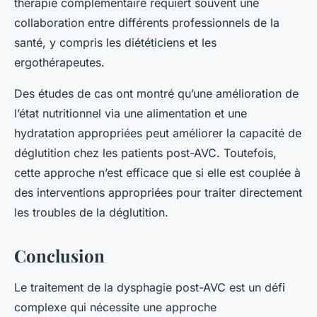
thérapie complémentaire requiert souvent une
collaboration entre différents professionnels de la
santé, y compris les diététiciens et les
ergothérapeutes.
Des études de cas ont montré qu’une amélioration de
l’état nutritionnel via une alimentation et une
hydratation appropriées peut améliorer la capacité de
déglutition chez les patients post-AVC. Toutefois,
cette approche n’est efficace que si elle est couplée à
des interventions appropriées pour traiter directement
les troubles de la déglutition.
Conclusion
Le traitement de la dysphagie post-AVC est un défi
complexe qui nécessite une approche