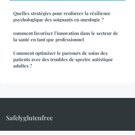
Quelles stratégies pour renforcer la résilience
psychologique des soignants en oncologie ?
comment favoriser l'innovation dans le secteur de
la santé en tant que professionnel
Comment optimiser le parcours de soins des
patients avec des troubles de spectre autistique
adultes ?
Safelyglutenfree
Votre guide santé pour vivre sans gluten en toute sérénité