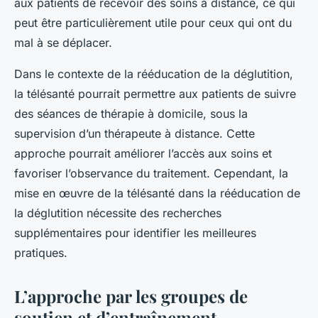
aux patients de recevoir des soins à distance, ce qui
peut être particulièrement utile pour ceux qui ont du
mal à se déplacer.
Dans le contexte de la rééducation de la déglutition,
la télésanté pourrait permettre aux patients de suivre
des séances de thérapie à domicile, sous la
supervision d’un thérapeute à distance. Cette
approche pourrait améliorer l’accès aux soins et
favoriser l’observance du traitement. Cependant, la
mise en œuvre de la télésanté dans la rééducation de
la déglutition nécessite des recherches
supplémentaires pour identifier les meilleures
pratiques.
L’approche par les groupes de
soutien et d’entraînement