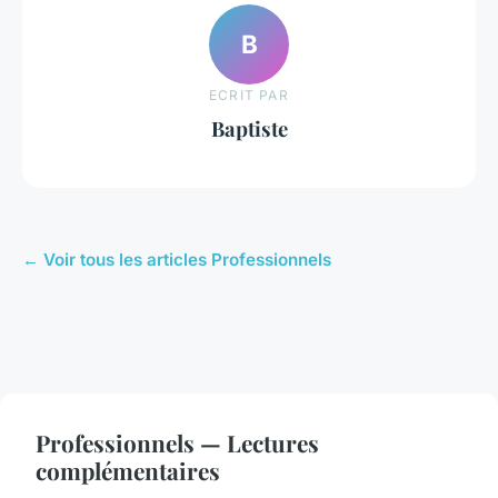
B
ECRIT PAR
Baptiste
← Voir tous les articles Professionnels
Professionnels — Lectures
complémentaires