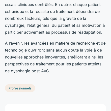
essais cliniques contrôlés. En outre, chaque patient
est unique et la réussite du traitement dépendra de
nombreux facteurs, tels que la gravité de la
dysphagie, l’état général du patient et sa motivation à
participer activement au processus de réadaptation.
À l’avenir, les avancées en matière de recherche et de
technologie ouvriront sans aucun doute la voie à de
nouvelles approches innovantes, améliorant ainsi les
perspectives de traitement pour les patients atteints
de dysphagie post-AVC.
Professionnels