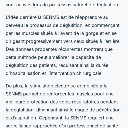
sont activés lors du processus naturel de déglutition.
L’idée derrière la SENMS est de réapprendre au
cerveau le processus de déglutition, en commençant
par les muscles situés à l’avant de la gorge et en se
dirigeant progressivement vers ceux situés à l’arrière.
Des données probantes récurrentes montrent que
cette méthode peut améliorer la capacité de
déglutition des patients, réduisant ainsi la durée
d’hospitalisation et l’intervention chirurgicale.
De plus, la stimulation électrique combinée à la
SENMS permet de renforcer les muscles pour une
meilleure protection des voies respiratoires pendant
la déglutition, diminuant ainsi le risque de pénétration
et d’aspiration. Cependant, la SENMS requiert une
surveillance rapprochée d’un professionnel de santé