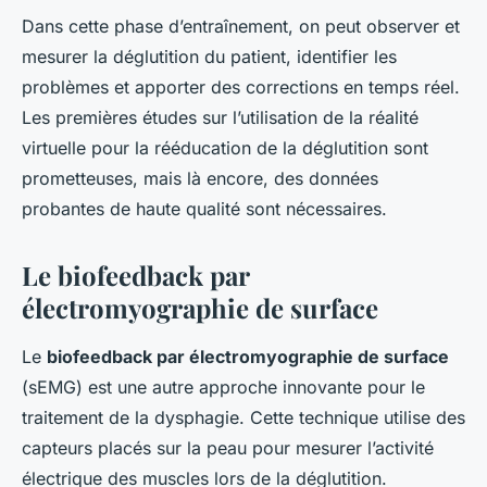
Dans cette phase d’entraînement, on peut observer et
mesurer la déglutition du patient, identifier les
problèmes et apporter des corrections en temps réel.
Les premières études sur l’utilisation de la réalité
virtuelle pour la rééducation de la déglutition sont
prometteuses, mais là encore, des données
probantes de haute qualité sont nécessaires.
Le biofeedback par
électromyographie de surface
Le
biofeedback par électromyographie de surface
(sEMG) est une autre approche innovante pour le
traitement de la dysphagie. Cette technique utilise des
capteurs placés sur la peau pour mesurer l’activité
électrique des muscles lors de la déglutition.