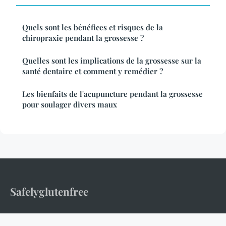
Quels sont les bénéfices et risques de la
chiropraxie pendant la grossesse ?
Quelles sont les implications de la grossesse sur la
santé dentaire et comment y remédier ?
Les bienfaits de l'acupuncture pendant la grossesse
pour soulager divers maux
Safelyglutenfree
Votre guide santé pour vivre sans gluten en toute sérénité