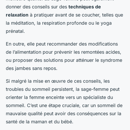
donner des conseils sur des
techniques de
relaxation
à pratiquer avant de se coucher, telles que
la méditation, la respiration profonde ou le yoga
prénatal.
En outre, elle peut recommander des modifications
de l’alimentation pour prévenir les remontées acides,
ou proposer des solutions pour atténuer le syndrome
des jambes sans repos.
Si malgré la mise en œuvre de ces conseils, les
troubles du sommeil persistent, la sage-femme peut
orienter la femme enceinte vers un spécialiste du
sommeil. C’est une étape cruciale, car un sommeil de
mauvaise qualité peut avoir des conséquences sur la
santé de la maman et du bébé.