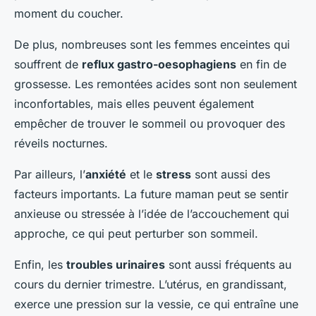
moment du coucher.
De plus, nombreuses sont les femmes enceintes qui
souffrent de
reflux gastro-oesophagiens
en fin de
grossesse. Les remontées acides sont non seulement
inconfortables, mais elles peuvent également
empêcher de trouver le sommeil ou provoquer des
réveils nocturnes.
Par ailleurs, l’
anxiété
et le
stress
sont aussi des
facteurs importants. La future maman peut se sentir
anxieuse ou stressée à l’idée de l’accouchement qui
approche, ce qui peut perturber son sommeil.
Enfin, les
troubles urinaires
sont aussi fréquents au
cours du dernier trimestre. L’utérus, en grandissant,
exerce une pression sur la vessie, ce qui entraîne une