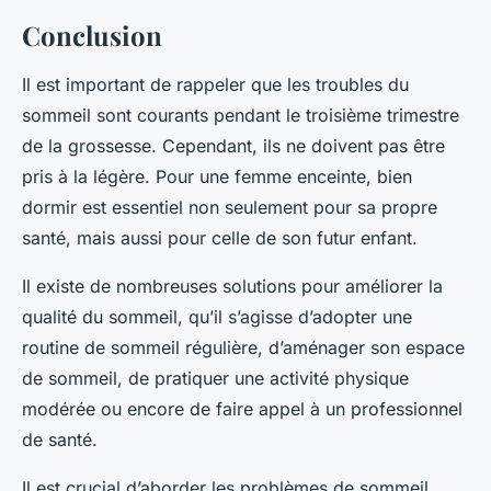
Conclusion
Il est important de rappeler que les troubles du
sommeil sont courants pendant le troisième trimestre
de la grossesse. Cependant, ils ne doivent pas être
pris à la légère. Pour une femme enceinte, bien
dormir est essentiel non seulement pour sa propre
santé, mais aussi pour celle de son futur enfant.
Il existe de nombreuses solutions pour améliorer la
qualité du sommeil, qu’il s’agisse d’adopter une
routine de sommeil régulière, d’aménager son espace
de sommeil, de pratiquer une activité physique
modérée ou encore de faire appel à un professionnel
de santé.
Il est crucial d’aborder les problèmes de sommeil