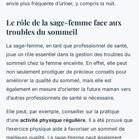
envie plus fréquente d’uriner, y compris la nuit.
Le rôle de la sage-femme face aux
troubles du sommeil
La sage-femme, en tant que professionnel de santé,
joue un rôle essentiel dans la gestion des troubles du
sommeil chez la femme enceinte. En effet, elle peut
non seulement prodiguer de précieux conseils pour
améliorer la qualité du sommeil, mais elle est
également en mesure d’orienter la future maman vers
d’autres professionnels de santé si nécessaire.
Elle peut, par exemple, conseiller sur la pratique
d’une
activité physique régulière
. Il a été prouvé que
l’exercice physique aide à favoriser un sommeil de
meilleure qualité. La sage-femme peut également