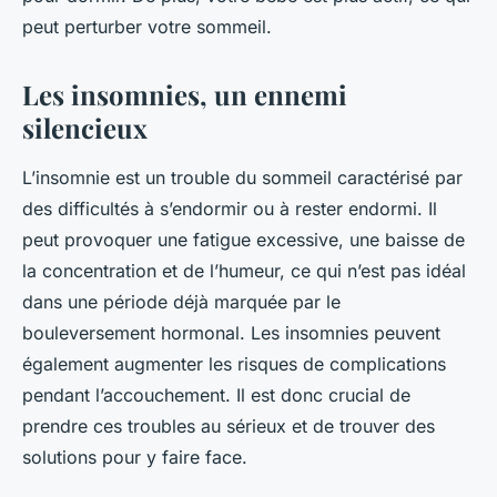
peut perturber votre sommeil.
Les insomnies, un ennemi
silencieux
L’insomnie est un trouble du sommeil caractérisé par
des difficultés à s’endormir ou à rester endormi. Il
peut provoquer une fatigue excessive, une baisse de
la concentration et de l’humeur, ce qui n’est pas idéal
dans une période déjà marquée par le
bouleversement hormonal. Les insomnies peuvent
également augmenter les risques de complications
pendant l’accouchement. Il est donc crucial de
prendre ces troubles au sérieux et de trouver des
solutions pour y faire face.