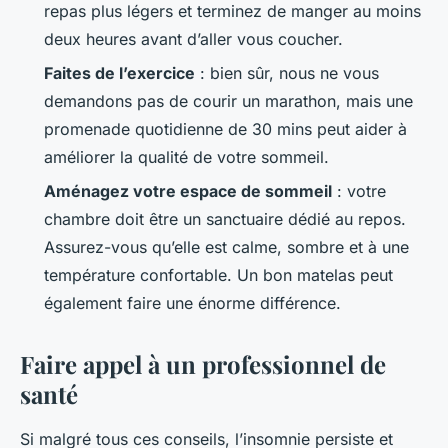
repas plus légers et terminez de manger au moins
deux heures avant d’aller vous coucher.
Faites de l’exercice
: bien sûr, nous ne vous
demandons pas de courir un marathon, mais une
promenade quotidienne de 30 mins peut aider à
améliorer la qualité de votre sommeil.
Aménagez votre espace de sommeil
: votre
chambre doit être un sanctuaire dédié au repos.
Assurez-vous qu’elle est calme, sombre et à une
température confortable. Un bon matelas peut
également faire une énorme différence.
Faire appel à un professionnel de
santé
Si malgré tous ces conseils, l’insomnie persiste et