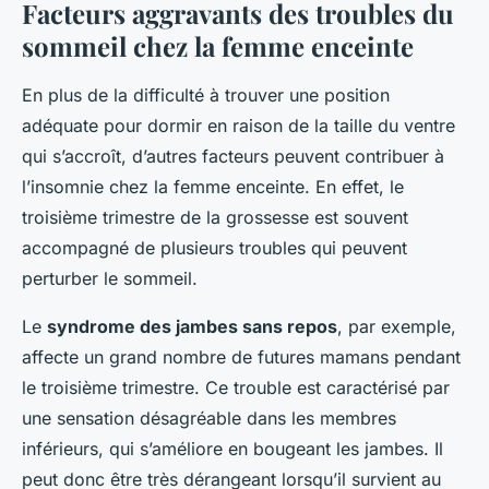
Facteurs aggravants des troubles du
sommeil chez la femme enceinte
En plus de la difficulté à trouver une position
adéquate pour dormir en raison de la taille du ventre
qui s’accroît, d’autres facteurs peuvent contribuer à
l’insomnie chez la femme enceinte. En effet, le
troisième trimestre de la grossesse est souvent
accompagné de plusieurs troubles qui peuvent
perturber le sommeil.
Le
syndrome des jambes sans repos
, par exemple,
affecte un grand nombre de futures mamans pendant
le troisième trimestre. Ce trouble est caractérisé par
une sensation désagréable dans les membres
inférieurs, qui s’améliore en bougeant les jambes. Il
peut donc être très dérangeant lorsqu’il survient au