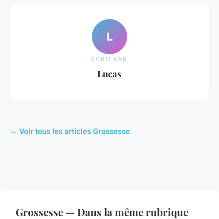
L
ECRIT PAR
Lucas
← Voir tous les articles Grossesse
Grossesse — Dans la même rubrique