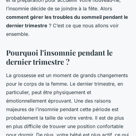
et la préparation pour accueillir votre nouveau-né,
l’insomnie décide de se joindre à la fête. Alors
comment gérer les troubles du sommeil pendant le
dernier trimestre
? C’est ce que nous allons voir
ensemble.
Pourquoi l’insomnie pendant le
dernier trimestre ?
La grossesse est un moment de grands changements
pour le corps de la femme. Le dernier trimestre, en
particulier, peut être physiquement et
émotionnellement éprouvant. Une des raisons
majeures de l’insomnie pendant cette période est
probablement la taille de votre ventre. Il est de plus
en plus difficile de trouver une position confortable
pour dormir. De plus, votre bébé est plus actif, ce qui