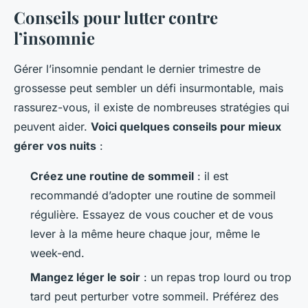
Conseils pour lutter contre
l’insomnie
Gérer l’insomnie pendant le dernier trimestre de
grossesse peut sembler un défi insurmontable, mais
rassurez-vous, il existe de nombreuses stratégies qui
peuvent aider.
Voici quelques conseils pour mieux
gérer vos nuits
:
Créez une routine de sommeil
: il est
recommandé d’adopter une routine de sommeil
régulière. Essayez de vous coucher et de vous
lever à la même heure chaque jour, même le
week-end.
Mangez léger le soir
: un repas trop lourd ou trop
tard peut perturber votre sommeil. Préférez des