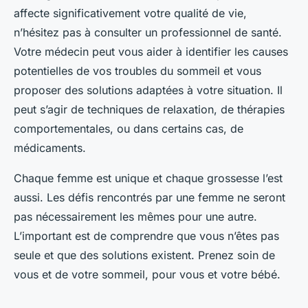
affecte significativement votre qualité de vie,
n’hésitez pas à consulter un professionnel de santé.
Votre médecin peut vous aider à identifier les causes
potentielles de vos troubles du sommeil et vous
proposer des solutions adaptées à votre situation. Il
peut s’agir de techniques de relaxation, de thérapies
comportementales, ou dans certains cas, de
médicaments.
Chaque femme est unique et chaque grossesse l’est
aussi. Les défis rencontrés par une femme ne seront
pas nécessairement les mêmes pour une autre.
L’important est de comprendre que vous n’êtes pas
seule et que des solutions existent. Prenez soin de
vous et de votre sommeil, pour vous et votre bébé.