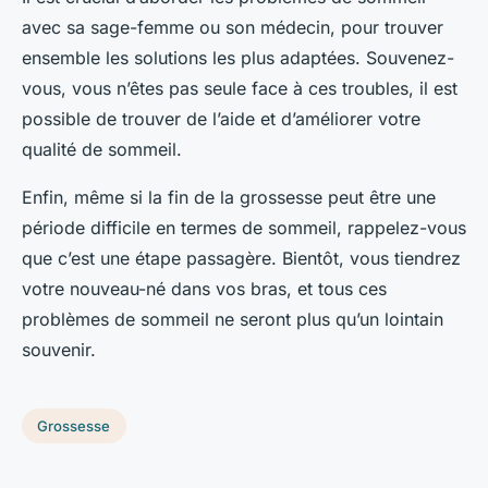
avec sa sage-femme ou son médecin, pour trouver
ensemble les solutions les plus adaptées. Souvenez-
vous, vous n’êtes pas seule face à ces troubles, il est
possible de trouver de l’aide et d’améliorer votre
qualité de sommeil.
Enfin, même si la fin de la grossesse peut être une
période difficile en termes de sommeil, rappelez-vous
que c’est une étape passagère. Bientôt, vous tiendrez
votre nouveau-né dans vos bras, et tous ces
problèmes de sommeil ne seront plus qu’un lointain
souvenir.
Grossesse